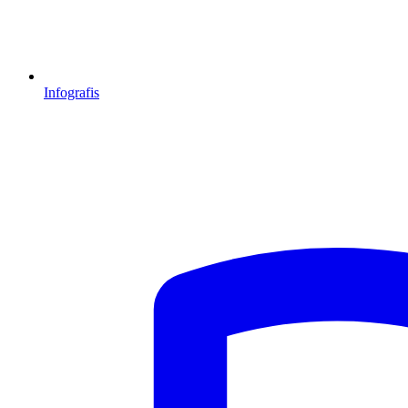
Infografis