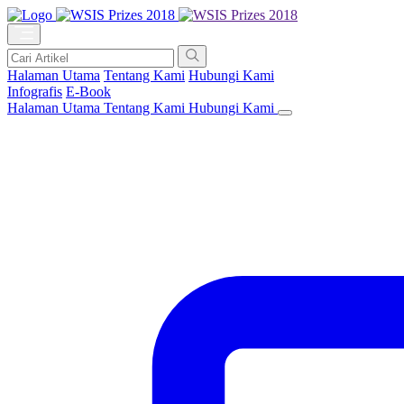
Halaman Utama
Tentang Kami
Hubungi Kami
Infografis
E-Book
Halaman Utama
Tentang Kami
Hubungi Kami