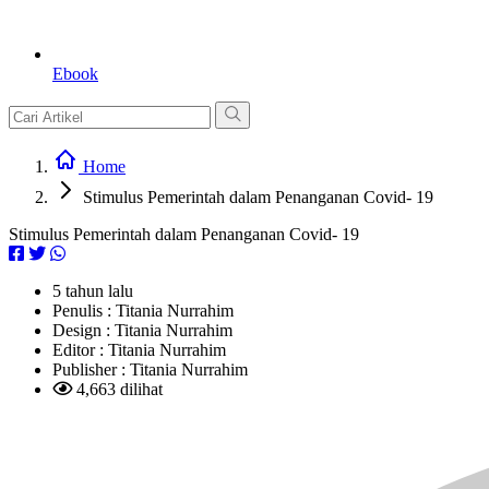
Ebook
Home
Stimulus Pemerintah dalam Penanganan Covid- 19
Stimulus Pemerintah dalam Penanganan Covid- 19
5 tahun lalu
Penulis :
Titania Nurrahim
Design :
Titania Nurrahim
Editor :
Titania Nurrahim
Publisher :
Titania Nurrahim
4,663 dilihat