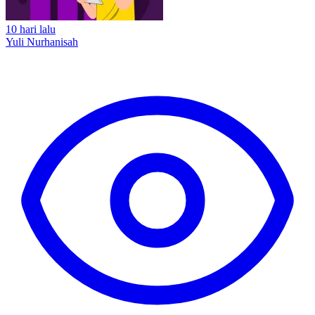
10 hari lalu
Yuli Nurhanisah