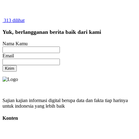
313 dilihat
Yuk, berlangganan berita baik dari kami
Nama Kamu
Email
Kirim
Sajian kajian informasi digital berupa data dan fakta tiap harinya
untuk indonesia yang lebih baik
Konten