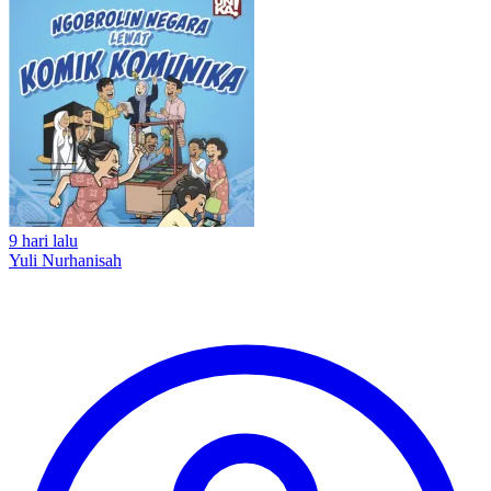
9 hari lalu
Yuli Nurhanisah