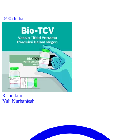
690 dilihat
3 hari lalu
Yuli Nurhanisah