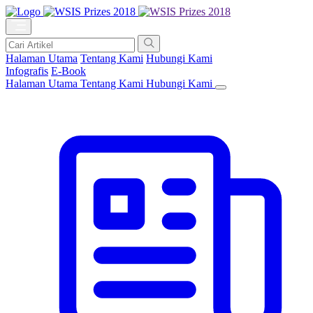
Halaman Utama
Tentang Kami
Hubungi Kami
Infografis
E-Book
Halaman Utama
Tentang Kami
Hubungi Kami