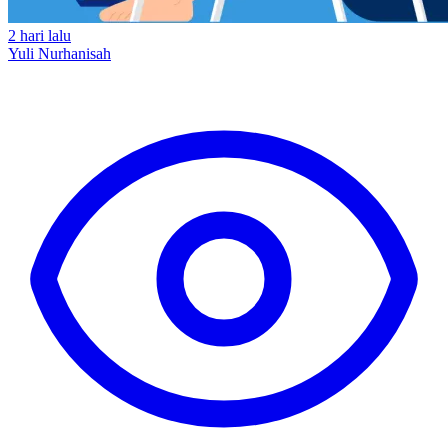
2 hari lalu
Yuli Nurhanisah