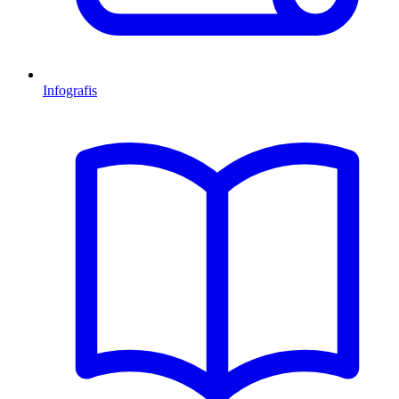
Infografis