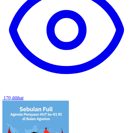
170 dilihat