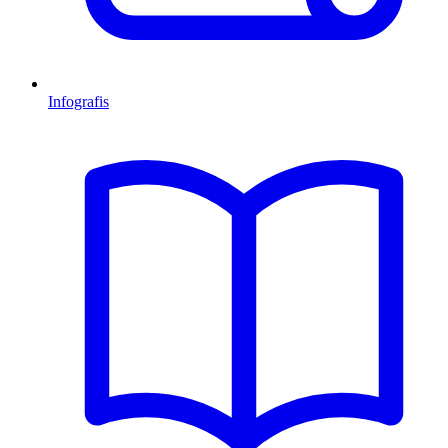
Infografis