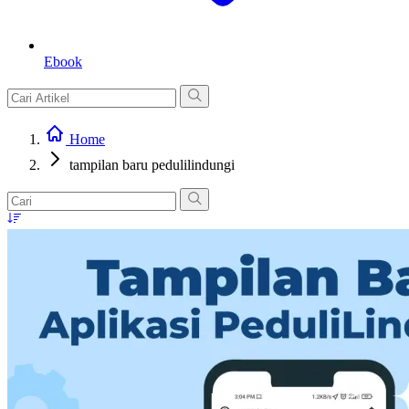
Ebook
Home
tampilan baru pedulilindungi