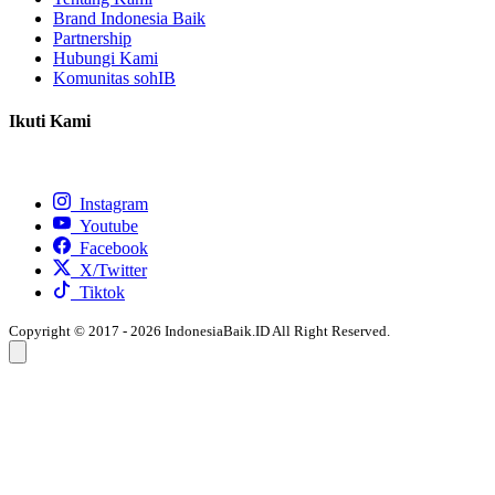
Brand Indonesia Baik
Partnership
Hubungi Kami
Komunitas sohIB
Ikuti Kami
Instagram
Youtube
Facebook
X/Twitter
Tiktok
Copyright © 2017 - 2026 IndonesiaBaik.ID All Right Reserved.