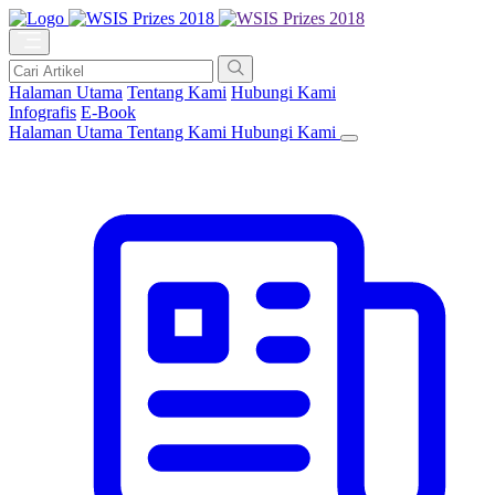
Halaman Utama
Tentang Kami
Hubungi Kami
Infografis
E-Book
Halaman Utama
Tentang Kami
Hubungi Kami