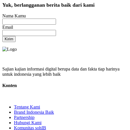
Yuk, berlangganan berita baik dari kami
Nama Kamu
Email
Kirim
Sajian kajian informasi digital berupa data dan fakta tiap harinya
untuk indonesia yang lebih baik
Konten
Tentang Kami
Brand Indonesia Baik
Partnership
Hubungi Kami
Komunitas sohIB