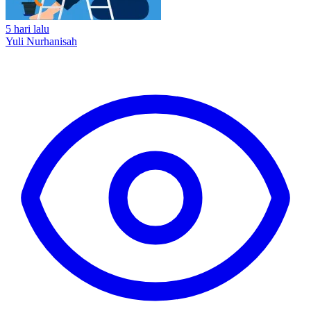
5 hari lalu
Yuli Nurhanisah