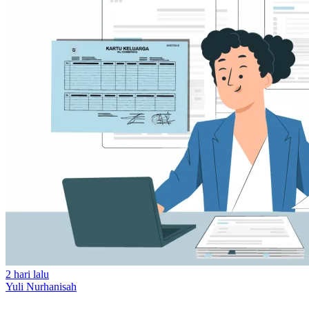
2 hari lalu
Yuli Nurhanisah