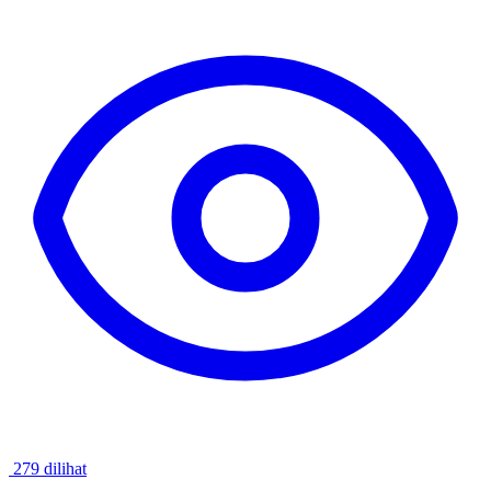
279 dilihat