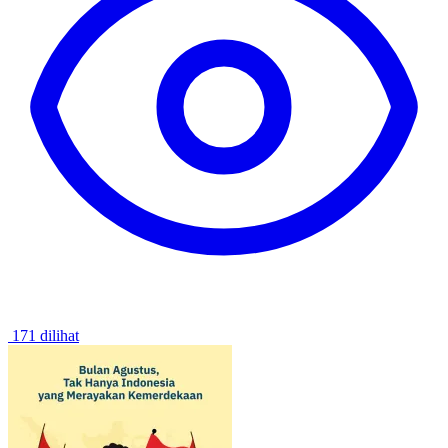
171 dilihat