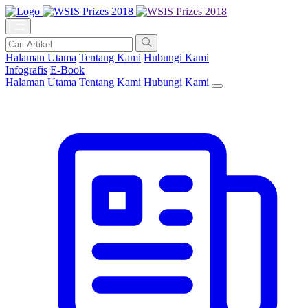
Halaman Utama
Tentang Kami
Hubungi Kami
Infografis
E-Book
Halaman Utama
Tentang Kami
Hubungi Kami