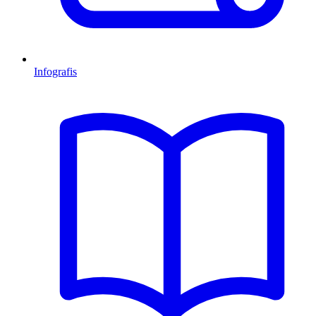
Infografis