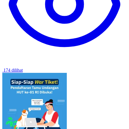
174 dilihat