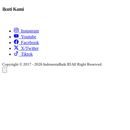
Ikuti Kami
Instagram
Youtube
Facebook
X/Twitter
Tiktok
Copyright © 2017 - 2026 IndonesiaBaik.ID All Right Reserved.