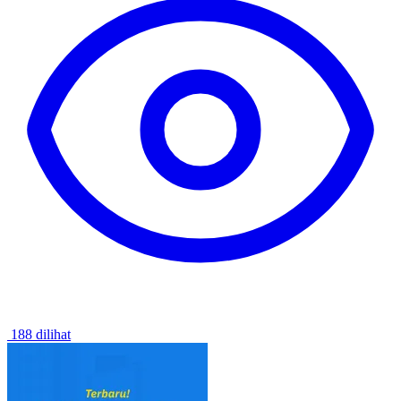
188 dilihat