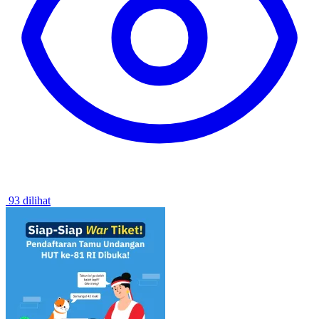
93 dilihat