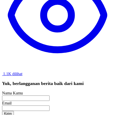
1.1K dilihat
Yuk, berlangganan berita baik dari kami
Nama Kamu
Email
Kirim