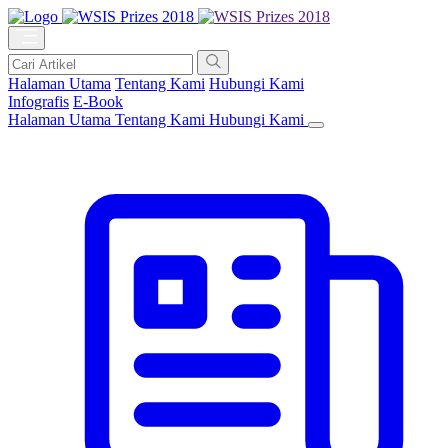
Halaman Utama
Tentang Kami
Hubungi Kami
Infografis
E-Book
Halaman Utama
Tentang Kami
Hubungi Kami