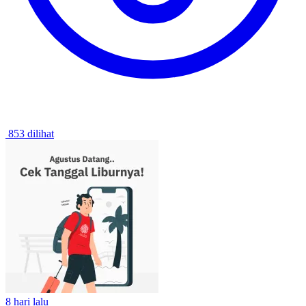
853 dilihat
8 hari lalu