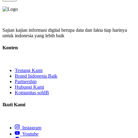
Sajian kajian informasi digital berupa data dan fakta tiap harinya
untuk indonesia yang lebih baik
Konten
Tentang Kami
Brand Indonesia Baik
Partnership
Hubungi Kami
Komunitas sohIB
Ikuti Kami
Instagram
Youtube