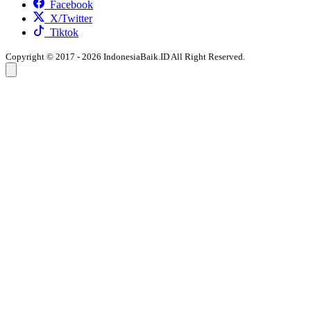
Facebook
X/Twitter
Tiktok
Copyright © 2017 - 2026 IndonesiaBaik.ID All Right Reserved.