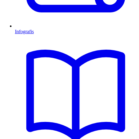
Infografis