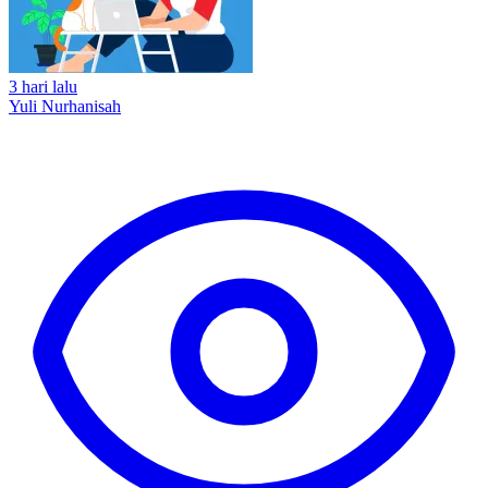
3 hari lalu
Yuli Nurhanisah