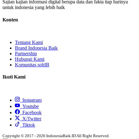
Sajian kajian informasi digital berupa data dan fakta tiap harinya
untuk indonesia yang lebih baik
Konten
Tentang Kami
Brand Indonesia Baik
Partnership
Hubungi Kami
Komunitas sohIB
Ikuti Kami
Instagram
Youtube
Facebook
X/Twitter
Tiktok
Copyright © 2017 - 2026 IndonesiaBaik.ID All Right Reserved.