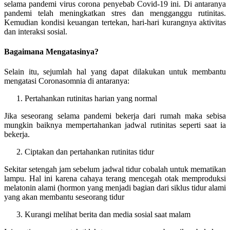
selama pandemi virus corona penyebab Covid-19 ini. Di antaranya
pandemi telah meningkatkan stres dan mengganggu rutinitas.
Kemudian kondisi keuangan tertekan, hari-hari kurangnya aktivitas
dan interaksi sosial.
Bagaimana Mengatasinya?
Selain itu, sejumlah hal yang dapat dilakukan untuk membantu
mengatasi Coronasomnia di antaranya:
Pertahankan rutinitas harian yang normal
Jika seseorang selama pandemi bekerja dari rumah maka sebisa
mungkin baiknya mempertahankan jadwal rutinitas seperti saat ia
bekerja.
Ciptakan dan pertahankan rutinitas tidur
Sekitar setengah jam sebelum jadwal tidur cobalah untuk mematikan
lampu. Hal ini karena cahaya terang mencegah otak memproduksi
melatonin alami (hormon yang menjadi bagian dari siklus tidur alami
yang akan membantu seseorang tidur
Kurangi melihat berita dan media sosial saat malam