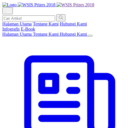
Halaman Utama
Tentang Kami
Hubungi Kami
Infografis
E-Book
Halaman Utama
Tentang Kami
Hubungi Kami