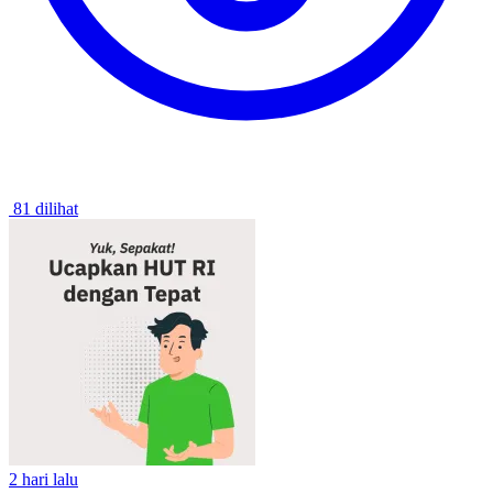
81 dilihat
2 hari lalu