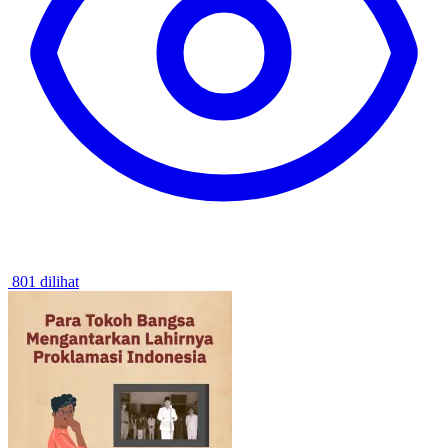
801 dilihat