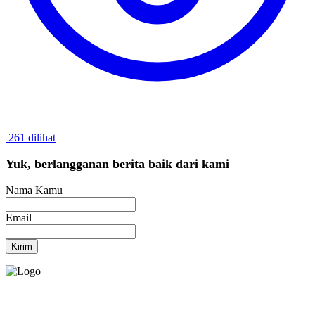
261 dilihat
Yuk, berlangganan berita baik dari kami
Nama Kamu
Email
Kirim