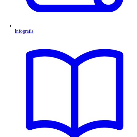
Infografis