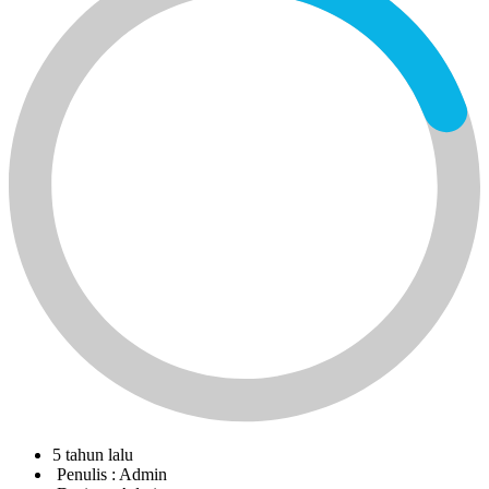
5 tahun lalu
Penulis :
Admin