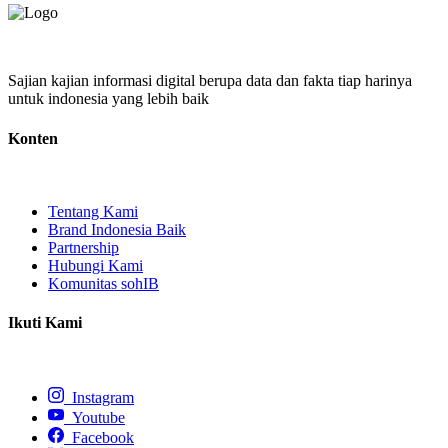
Sajian kajian informasi digital berupa data dan fakta tiap harinya
untuk indonesia yang lebih baik
Konten
Tentang Kami
Brand Indonesia Baik
Partnership
Hubungi Kami
Komunitas sohIB
Ikuti Kami
Instagram
Youtube
Facebook