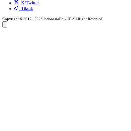
X/Twitter
Tiktok
Copyright © 2017 - 2026 IndonesiaBaik.ID All Right Reserved.