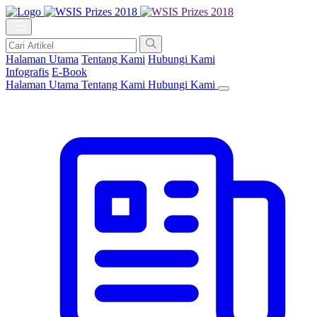
Halaman Utama
Tentang Kami
Hubungi Kami
Infografis
E-Book
Halaman Utama
Tentang Kami
Hubungi Kami