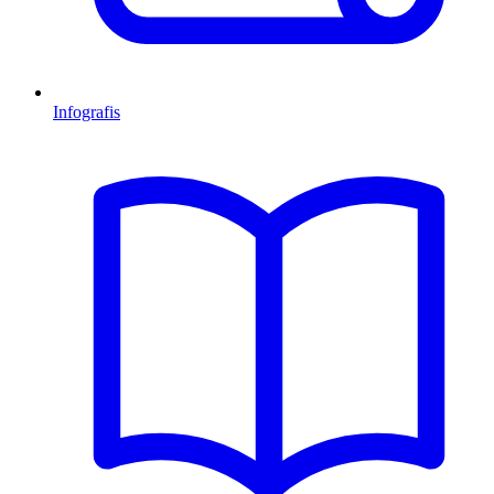
Infografis