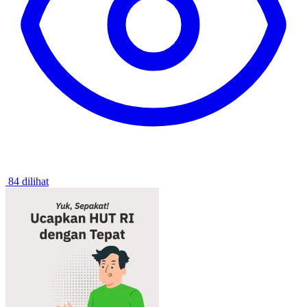
84 dilihat