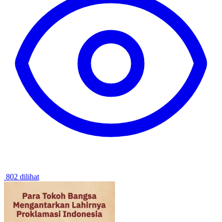
802 dilihat