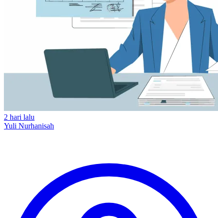
2 hari lalu
Yuli Nurhanisah