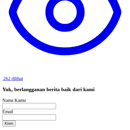
262 dilihat
Yuk, berlangganan berita baik dari kami
Nama Kamu
Email
Kirim