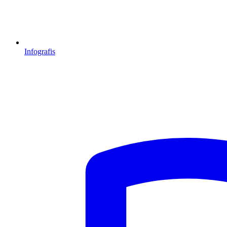
Infografis