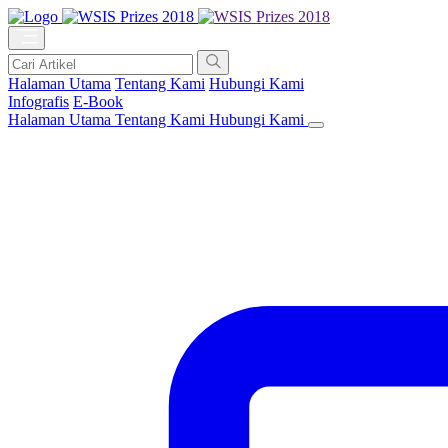
Halaman Utama
Tentang Kami
Hubungi Kami
Infografis
E-Book
Halaman Utama
Tentang Kami
Hubungi Kami