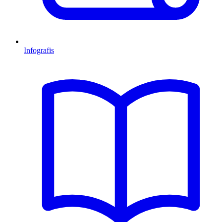
Infografis