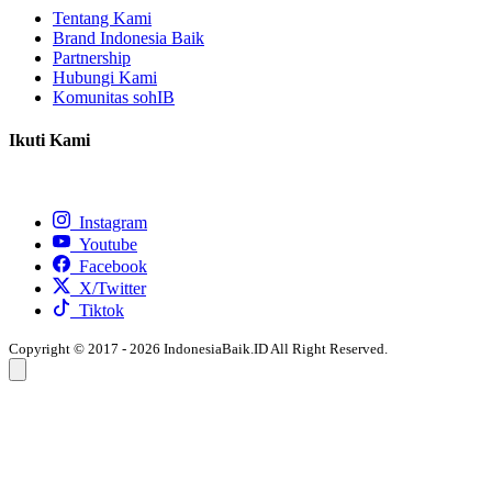
Tentang Kami
Brand Indonesia Baik
Partnership
Hubungi Kami
Komunitas sohIB
Ikuti Kami
Instagram
Youtube
Facebook
X/Twitter
Tiktok
Copyright © 2017 - 2026 IndonesiaBaik.ID All Right Reserved.