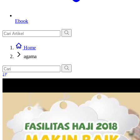
Ebook
Home
agama