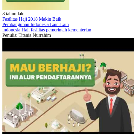
8 tahun lalu
Fasilitas Haji 2018 Makin Baik
Pembangunan Indonesia
Lain-Lain
indonesia
Haji
fasilitas
pemerintah
kementerian
Penulis: Titania Nurrahim