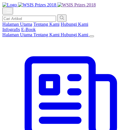
Halaman Utama
Tentang Kami
Hubungi Kami
Infografis
E-Book
Halaman Utama
Tentang Kami
Hubungi Kami