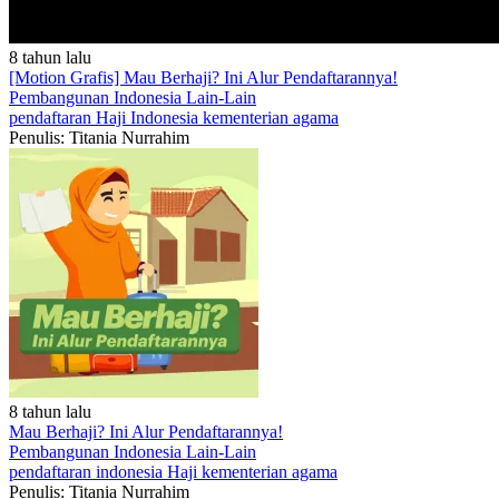
8 tahun lalu
[Motion Grafis] Mau Berhaji? Ini Alur Pendaftarannya!
Pembangunan Indonesia
Lain-Lain
pendaftaran
Haji
Indonesia
kementerian
agama
Penulis: Titania Nurrahim
8 tahun lalu
Mau Berhaji? Ini Alur Pendaftarannya!
Pembangunan Indonesia
Lain-Lain
pendaftaran
indonesia
Haji
kementerian
agama
Penulis: Titania Nurrahim