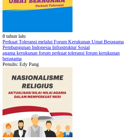
8 tahun lalu
Perkuat Toleransi melalui Forum Kerukunan Umat Beragama
Pembangunan Indonesia
Infrastruktur
Sosial
agama
kerukunan
forum
perkuat toleransi
forum kerukunan
beragama
Penulis: Edy Pang