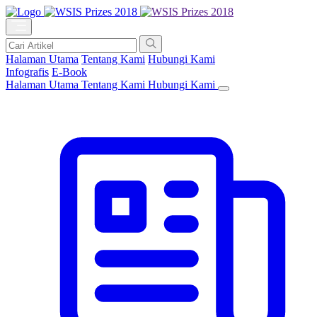
Halaman Utama
Tentang Kami
Hubungi Kami
Infografis
E-Book
Halaman Utama
Tentang Kami
Hubungi Kami