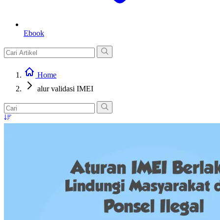
Ebook
Home
alur validasi IMEI