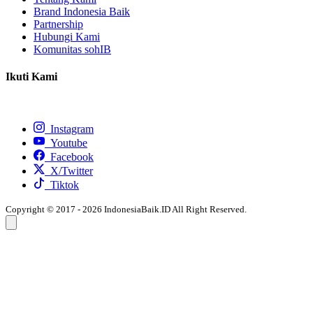
Brand Indonesia Baik
Partnership
Hubungi Kami
Komunitas sohIB
Ikuti Kami
Instagram
Youtube
Facebook
X/Twitter
Tiktok
Copyright © 2017 - 2026 IndonesiaBaik.ID All Right Reserved.