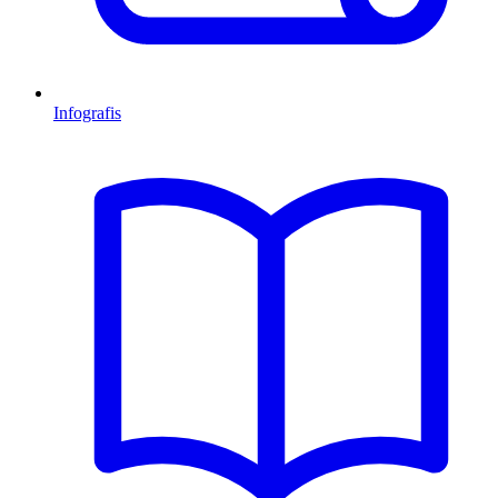
Infografis