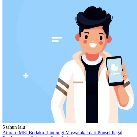
5 tahun lalu
Aturan IMEI Berlaku, Lindungi Masyarakat dari Ponsel Ilegal