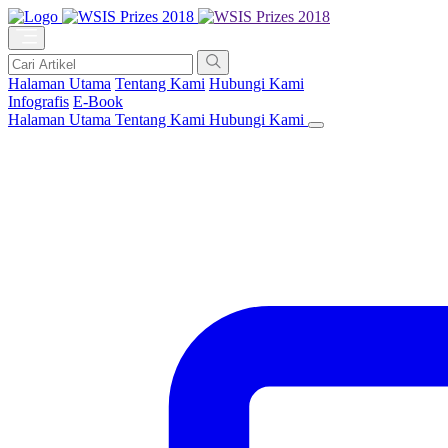
Halaman Utama
Tentang Kami
Hubungi Kami
Infografis
E-Book
Halaman Utama
Tentang Kami
Hubungi Kami