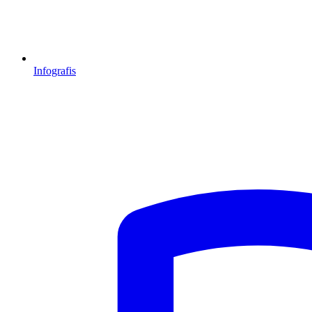
Infografis