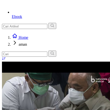
Ebook
Home
aman