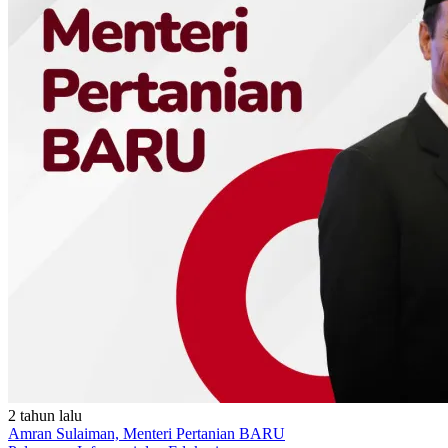
2 tahun lalu
Amran Sulaiman, Menteri Pertanian BARU