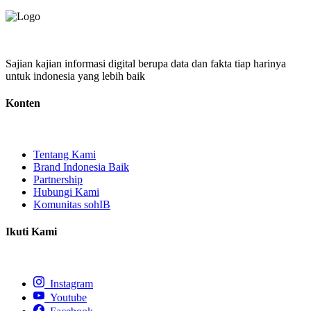
Sajian kajian informasi digital berupa data dan fakta tiap harinya
untuk indonesia yang lebih baik
Konten
Tentang Kami
Brand Indonesia Baik
Partnership
Hubungi Kami
Komunitas sohIB
Ikuti Kami
Instagram
Youtube