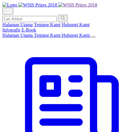
Halaman Utama
Tentang Kami
Hubungi Kami
Infografis
E-Book
Halaman Utama
Tentang Kami
Hubungi Kami