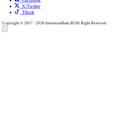
Facebook
X/Twitter
Tiktok
Copyright © 2017 - 2026 IndonesiaBaik.ID All Right Reserved.