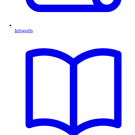
Infografis