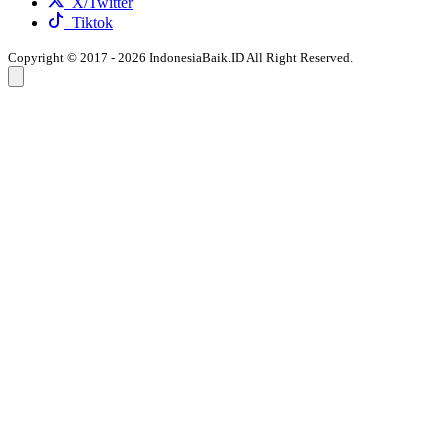
X/Twitter
Tiktok
Copyright © 2017 - 2026 IndonesiaBaik.ID All Right Reserved.