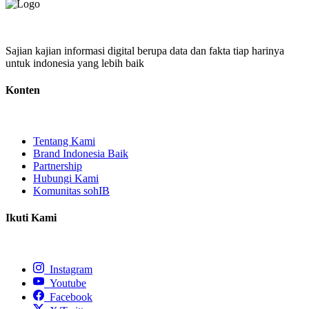
Sajian kajian informasi digital berupa data dan fakta tiap harinya
untuk indonesia yang lebih baik
Konten
Tentang Kami
Brand Indonesia Baik
Partnership
Hubungi Kami
Komunitas sohIB
Ikuti Kami
Instagram
Youtube
Facebook