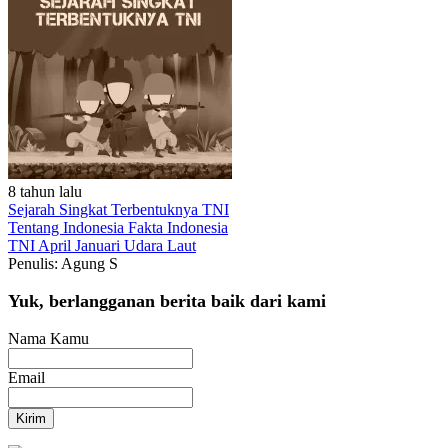
8 tahun lalu
Sejarah Singkat Terbentuknya TNI
Tentang Indonesia
Fakta Indonesia
TNI
April
Januari
Udara
Laut
Penulis: Agung S
Yuk, berlangganan berita baik dari kami
Nama Kamu
Email
Kirim