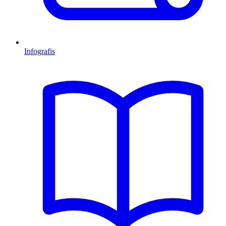
Infografis