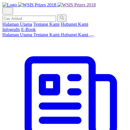
Halaman Utama
Tentang Kami
Hubungi Kami
Infografis
E-Book
Halaman Utama
Tentang Kami
Hubungi Kami