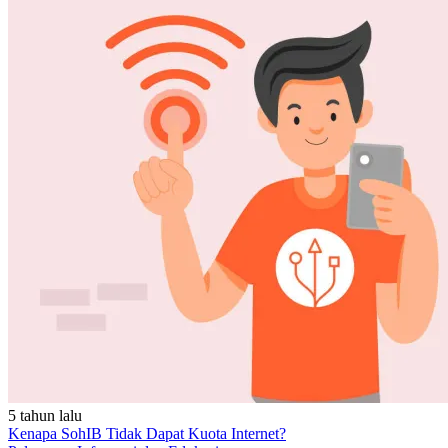
5 tahun lalu
Kenapa SohIB Tidak Dapat Kuota Internet?