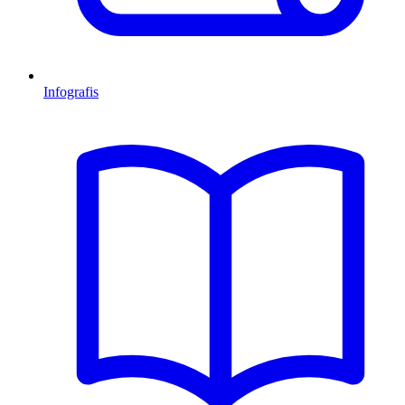
Infografis