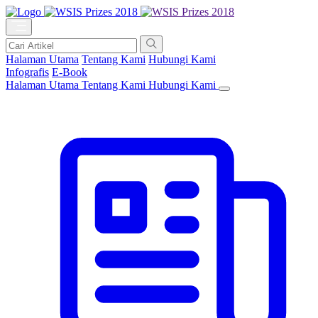
Halaman Utama
Tentang Kami
Hubungi Kami
Infografis
E-Book
Halaman Utama
Tentang Kami
Hubungi Kami