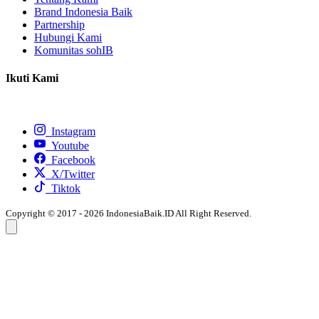
Brand Indonesia Baik
Partnership
Hubungi Kami
Komunitas sohIB
Ikuti Kami
Instagram
Youtube
Facebook
X/Twitter
Tiktok
Copyright © 2017 - 2026 IndonesiaBaik.ID All Right Reserved.