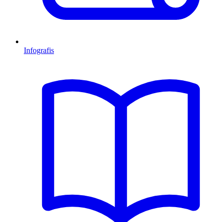
Infografis