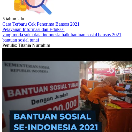
5 tahun lalu
Cara Terbaru Cek Penerima Bansos 2021
Pelayanan
Informasi dan Edukasi
yang muda suka data
indonesia baik
bantuan sosial
bansos 2021
bantuan sosial tunai
Penulis: Titania Nurrahim