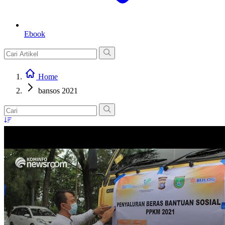
Ebook
Home
bansos 2021