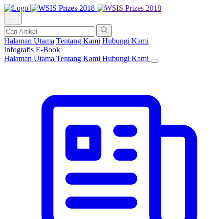
Halaman Utama
Tentang Kami
Hubungi Kami
Infografis
E-Book
Halaman Utama
Tentang Kami
Hubungi Kami