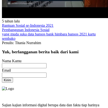
5 tahun lalu
Bantuan Sosial se-Indonesia 2021
Pembangunan Indonesia
Sosial
yang muda suka data
bansos
bank himbara
bansos 2021
kartu
sembako
Penulis: Titania Nurrahim
Yuk, berlangganan berita baik dari kami
Nama Kamu
Email
Kirim
Sajian kajian informasi digital berupa data dan fakta tiap harinya