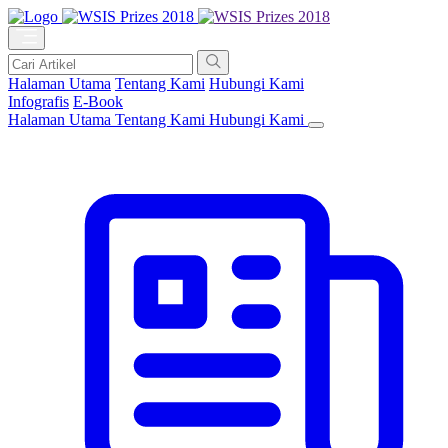
Halaman Utama
Tentang Kami
Hubungi Kami
Infografis
E-Book
Halaman Utama
Tentang Kami
Hubungi Kami