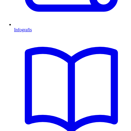
Infografis