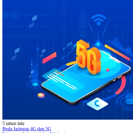
5 tahun lalu
Beda Jaringan 4G dan 5G