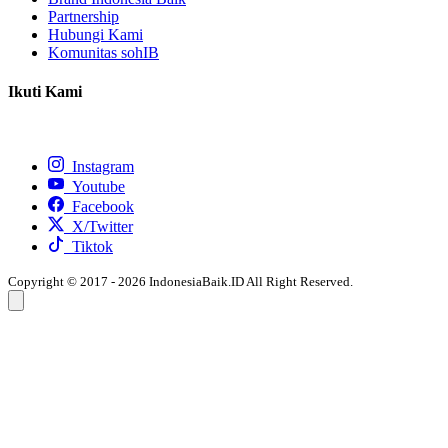
Partnership
Hubungi Kami
Komunitas sohIB
Ikuti Kami
Instagram
Youtube
Facebook
X/Twitter
Tiktok
Copyright © 2017 - 2026 IndonesiaBaik.ID All Right Reserved.