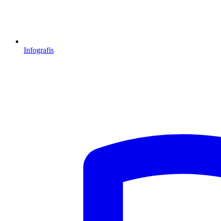
Infografis