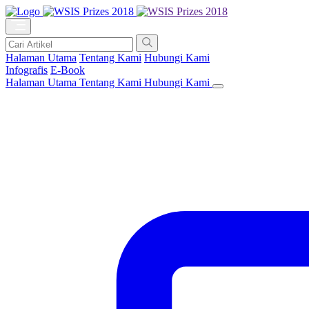
Halaman Utama
Tentang Kami
Hubungi Kami
Infografis
E-Book
Halaman Utama
Tentang Kami
Hubungi Kami