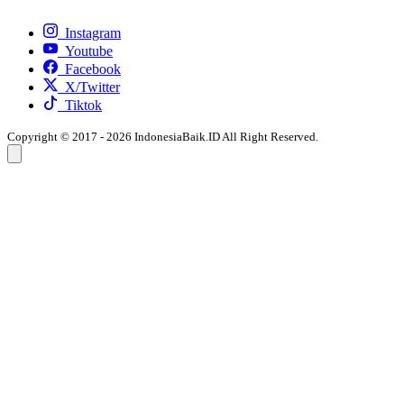
Instagram
Youtube
Facebook
X/Twitter
Tiktok
Copyright © 2017 - 2026 IndonesiaBaik.ID All Right Reserved.