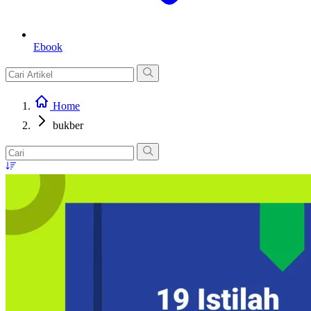
Ebook
Home
bukber