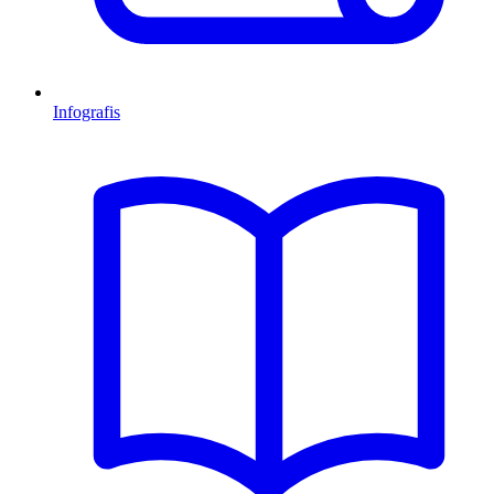
Infografis