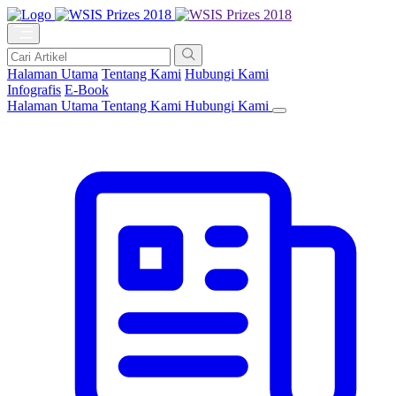
Halaman Utama
Tentang Kami
Hubungi Kami
Infografis
E-Book
Halaman Utama
Tentang Kami
Hubungi Kami