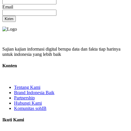
Email
Kirim
Sajian kajian informasi digital berupa data dan fakta tiap harinya
untuk indonesia yang lebih baik
Konten
Tentang Kami
Brand Indonesia Baik
Partnership
Hubungi Kami
Komunitas sohIB
Ikuti Kami