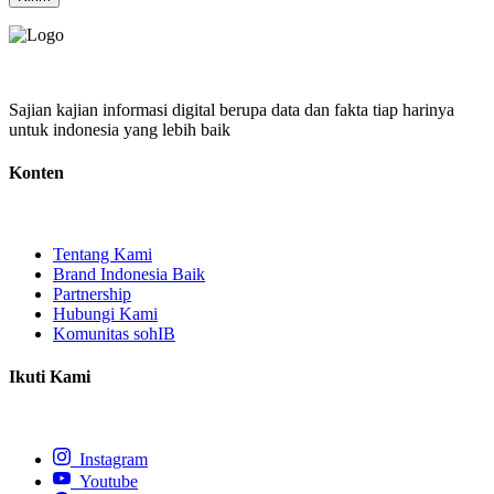
Sajian kajian informasi digital berupa data dan fakta tiap harinya
untuk indonesia yang lebih baik
Konten
Tentang Kami
Brand Indonesia Baik
Partnership
Hubungi Kami
Komunitas sohIB
Ikuti Kami
Instagram
Youtube