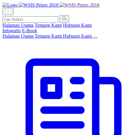
Halaman Utama
Tentang Kami
Hubungi Kami
Infografis
E-Book
Halaman Utama
Tentang Kami
Hubungi Kami