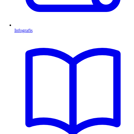
Infografis