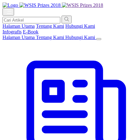
Halaman Utama
Tentang Kami
Hubungi Kami
Infografis
E-Book
Halaman Utama
Tentang Kami
Hubungi Kami