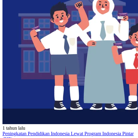
1 tahun lalu
Peningkatan Pendidikan Indonesia Lewat Program Indonesia Pintar