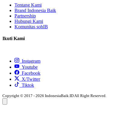
Tentang Kami
Brand Indonesia Baik
Partnership
Hubungi Kami
Komunitas sohIB
Ikuti Kami
Instagram
Youtube
Facebook
X/Twitter
Tiktok
Copyright © 2017 - 2026 IndonesiaBaik.ID All Right Reserved.