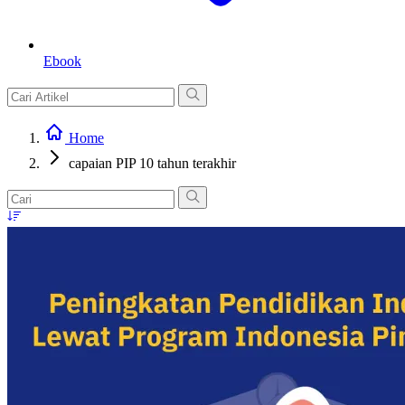
Ebook
Home
capaian PIP 10 tahun terakhir