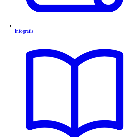
Infografis