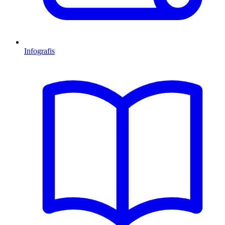
Infografis