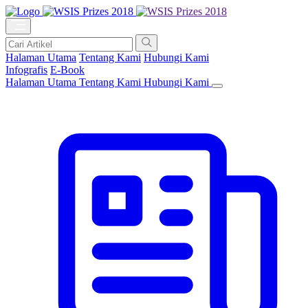
Halaman Utama
Tentang Kami
Hubungi Kami
Infografis
E-Book
Halaman Utama
Tentang Kami
Hubungi Kami