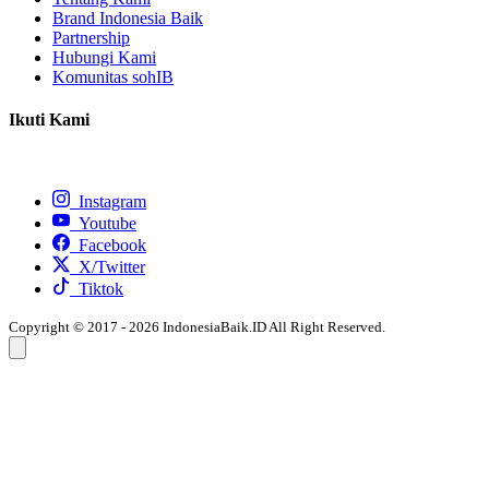
Brand Indonesia Baik
Partnership
Hubungi Kami
Komunitas sohIB
Ikuti Kami
Instagram
Youtube
Facebook
X/Twitter
Tiktok
Copyright © 2017 - 2026 IndonesiaBaik.ID All Right Reserved.