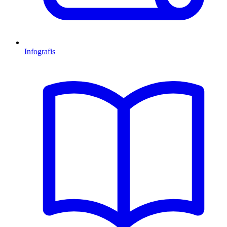
Infografis