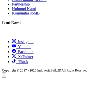
Partnership
Hubungi Kami
Komunitas sohIB
Ikuti Kami
Instagram
Youtube
Facebook
X/Twitter
Tiktok
Copyright © 2017 - 2026 IndonesiaBaik.ID All Right Reserved.