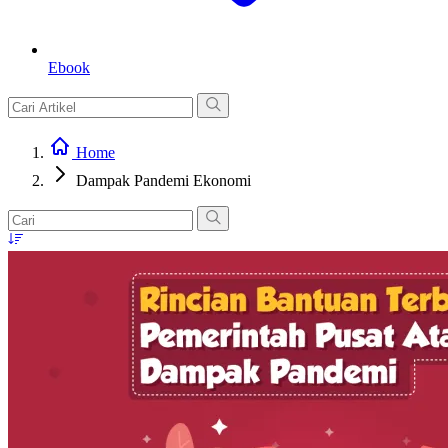
Ebook
Home
Dampak Pandemi Ekonomi