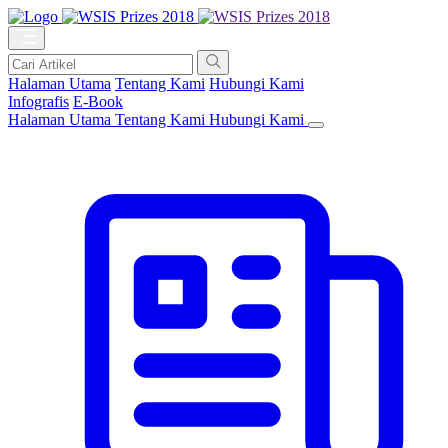
Halaman Utama
Tentang Kami
Hubungi Kami
Infografis
E-Book
Halaman Utama
Tentang Kami
Hubungi Kami