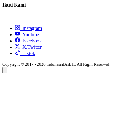
Ikuti Kami
Instagram
Youtube
Facebook
X/Twitter
Tiktok
Copyright © 2017 - 2026 IndonesiaBaik.ID All Right Reserved.