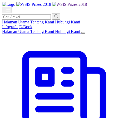
Halaman Utama
Tentang Kami
Hubungi Kami
Infografis
E-Book
Halaman Utama
Tentang Kami
Hubungi Kami