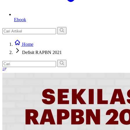
Ebook
Home
Defisit RAPBN 2021