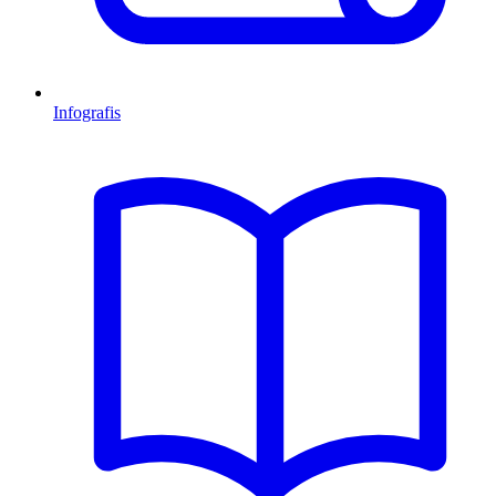
Infografis