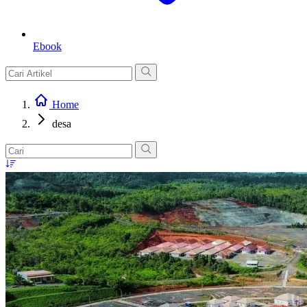
Ebook
Home
desa