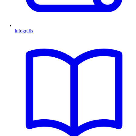
Infografis