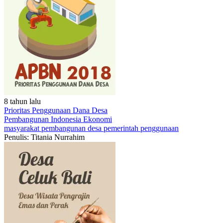
8 tahun lalu
Prioritas Penggunaan Dana Desa
Pembangunan Indonesia
Ekonomi
masyarakat
pembangunan
desa
pemerintah
penggunaan
Penulis: Titania Nurrahim