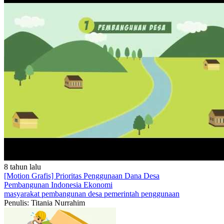
8 tahun lalu
[Motion Grafis] Prioritas Penggunaan Dana Desa
Pembangunan Indonesia
Ekonomi
masyarakat
pembangunan
desa
pemerintah
penggunaan
Penulis: Titania Nurrahim