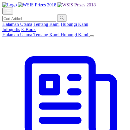
Halaman Utama
Tentang Kami
Hubungi Kami
Infografis
E-Book
Halaman Utama
Tentang Kami
Hubungi Kami