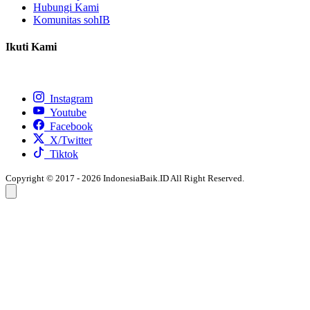
Hubungi Kami
Komunitas sohIB
Ikuti Kami
Instagram
Youtube
Facebook
X/Twitter
Tiktok
Copyright © 2017 - 2026 IndonesiaBaik.ID All Right Reserved.