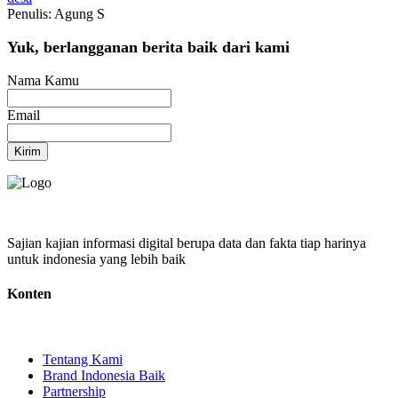
Penulis: Agung S
Yuk, berlangganan berita baik dari kami
Nama Kamu
Email
Kirim
Sajian kajian informasi digital berupa data dan fakta tiap harinya
untuk indonesia yang lebih baik
Konten
Tentang Kami
Brand Indonesia Baik
Partnership