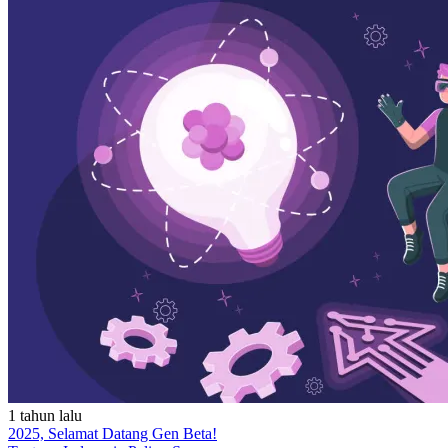
1 tahun lalu
2025, Selamat Datang Gen Beta!