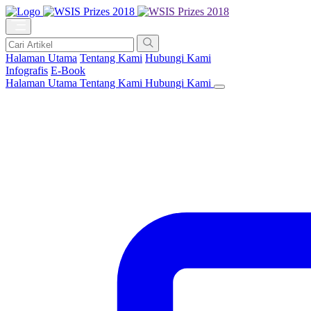
Halaman Utama
Tentang Kami
Hubungi Kami
Infografis
E-Book
Halaman Utama
Tentang Kami
Hubungi Kami