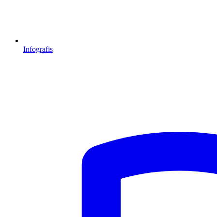
Infografis