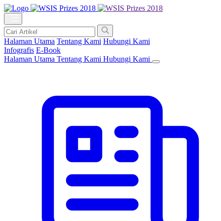
Halaman Utama
Tentang Kami
Hubungi Kami
Infografis
E-Book
Halaman Utama
Tentang Kami
Hubungi Kami