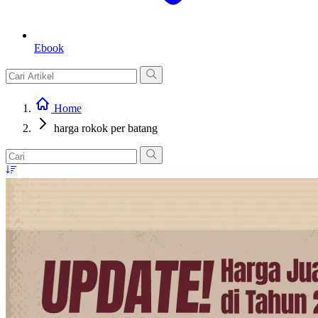
Ebook
Home
harga rokok per batang