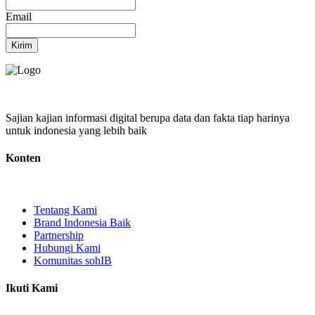
Email
Kirim
Sajian kajian informasi digital berupa data dan fakta tiap harinya
untuk indonesia yang lebih baik
Konten
Tentang Kami
Brand Indonesia Baik
Partnership
Hubungi Kami
Komunitas sohIB
Ikuti Kami