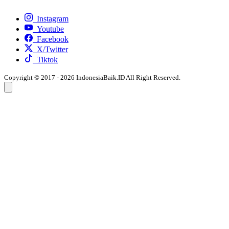
Instagram
Youtube
Facebook
X/Twitter
Tiktok
Copyright © 2017 - 2026 IndonesiaBaik.ID All Right Reserved.