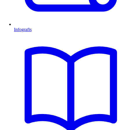
Infografis