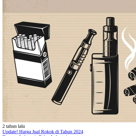
2 tahun lalu
Update! Harga Jual Rokok di Tahun 2024