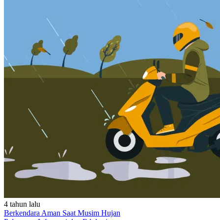
4 tahun lalu
Berkendara Aman Saat Musim Hujan