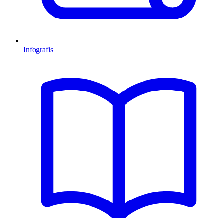
Infografis