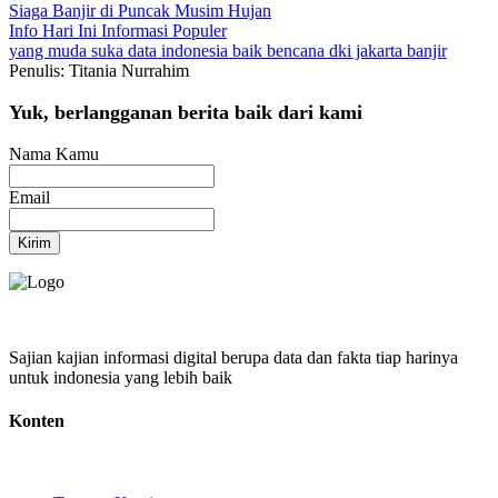
Siaga Banjir di Puncak Musim Hujan
Info Hari Ini
Informasi Populer
yang muda suka data
indonesia baik
bencana
dki jakarta
banjir
Penulis: Titania Nurrahim
Yuk, berlangganan berita baik dari kami
Nama Kamu
Email
Kirim
Sajian kajian informasi digital berupa data dan fakta tiap harinya
untuk indonesia yang lebih baik
Konten