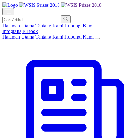
Halaman Utama
Tentang Kami
Hubungi Kami
Infografis
E-Book
Halaman Utama
Tentang Kami
Hubungi Kami