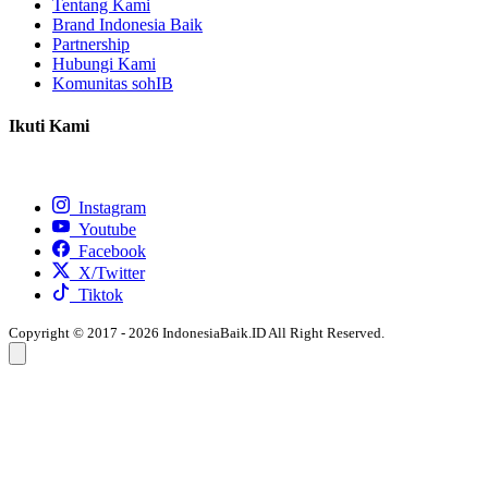
Tentang Kami
Brand Indonesia Baik
Partnership
Hubungi Kami
Komunitas sohIB
Ikuti Kami
Instagram
Youtube
Facebook
X/Twitter
Tiktok
Copyright © 2017 - 2026 IndonesiaBaik.ID All Right Reserved.