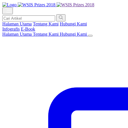
Halaman Utama
Tentang Kami
Hubungi Kami
Infografis
E-Book
Halaman Utama
Tentang Kami
Hubungi Kami