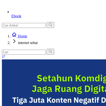
Ebook
Home
internet sehat