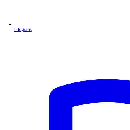
Infografis