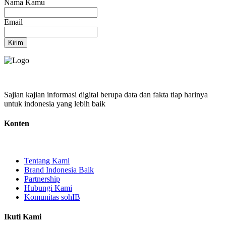
Nama Kamu
Email
Kirim
Sajian kajian informasi digital berupa data dan fakta tiap harinya
untuk indonesia yang lebih baik
Konten
Tentang Kami
Brand Indonesia Baik
Partnership
Hubungi Kami
Komunitas sohIB
Ikuti Kami