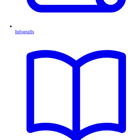
Infografis