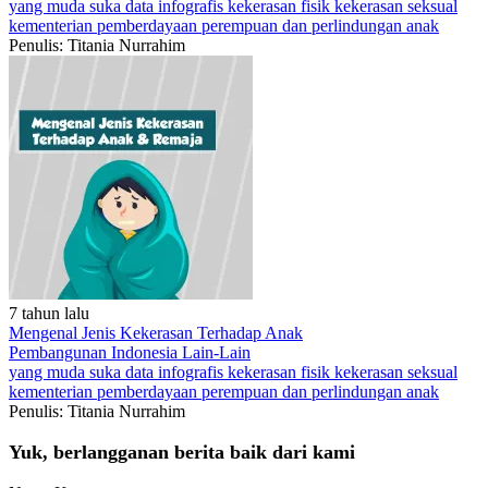
yang muda suka data
infografis
kekerasan fisik
kekerasan seksual
kementerian pemberdayaan perempuan dan perlindungan anak
Penulis: Titania Nurrahim
7 tahun lalu
Mengenal Jenis Kekerasan Terhadap Anak
Pembangunan Indonesia
Lain-Lain
yang muda suka data
infografis
kekerasan fisik
kekerasan seksual
kementerian pemberdayaan perempuan dan perlindungan anak
Penulis: Titania Nurrahim
Yuk, berlangganan berita baik dari kami