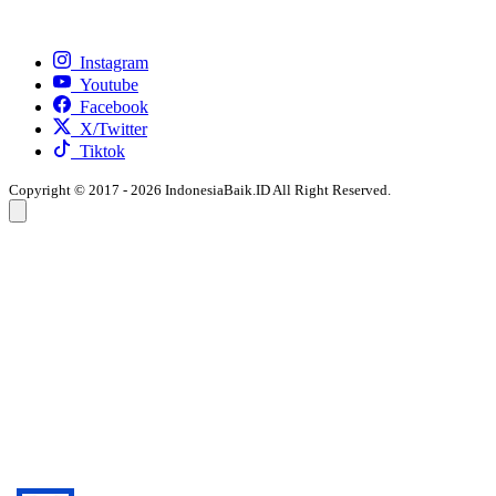
Instagram
Youtube
Facebook
X/Twitter
Tiktok
Copyright © 2017 - 2026 IndonesiaBaik.ID All Right Reserved.