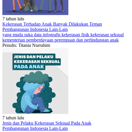
7 tahun lalu
Kekerasan Terhadap Anak Banyak Dilakukan Teman
Pembangunan Indonesia
Lain-Lain
yang muda suka data
infografis
kekerasan fisik
kekerasan seksual
kementerian pemberdayaan perempuan dan perlindungan anak
Penulis: Titania Nurrahim
7 tahun lalu
Jenis dan Pelaku Kekerasan Seksual Pada Anak
Pembangunan Indonesia
Lain-Lain