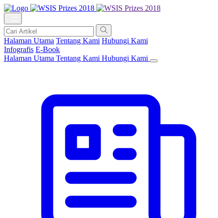
Halaman Utama
Tentang Kami
Hubungi Kami
Infografis
E-Book
Halaman Utama
Tentang Kami
Hubungi Kami