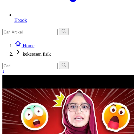
Ebook
Home
kekerasan fisik