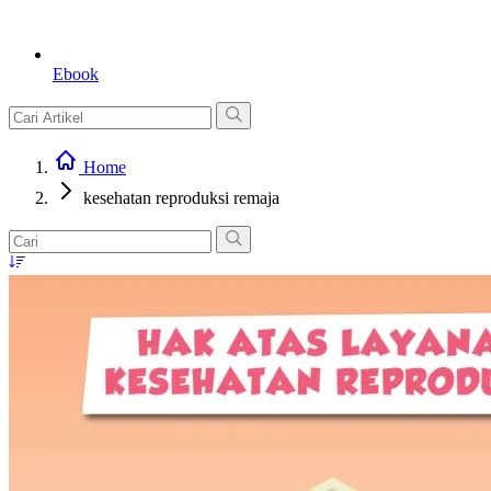
Ebook
Home
kesehatan reproduksi remaja