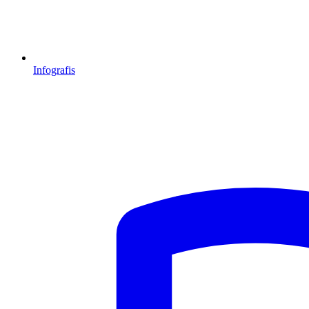
Infografis