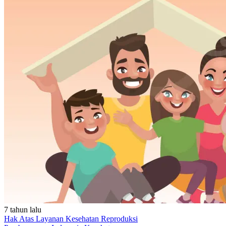
7 tahun lalu
Hak Atas Layanan Kesehatan Reproduksi