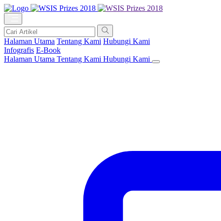
Halaman Utama
Tentang Kami
Hubungi Kami
Infografis
E-Book
Halaman Utama
Tentang Kami
Hubungi Kami