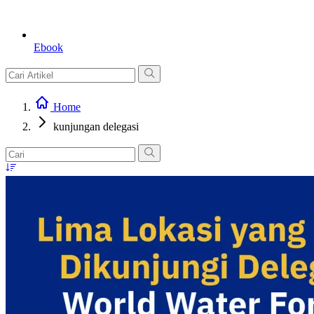
Ebook
Home
kunjungan delegasi