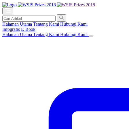
Halaman Utama
Tentang Kami
Hubungi Kami
Infografis
E-Book
Halaman Utama
Tentang Kami
Hubungi Kami