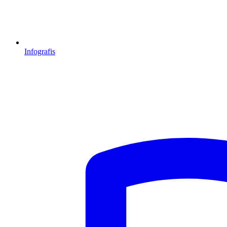
Infografis