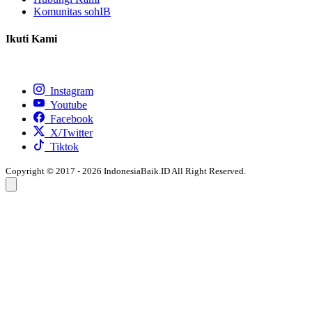
Komunitas sohIB
Ikuti Kami
Instagram
Youtube
Facebook
X/Twitter
Tiktok
Copyright © 2017 - 2026 IndonesiaBaik.ID All Right Reserved.