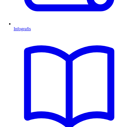
Infografis