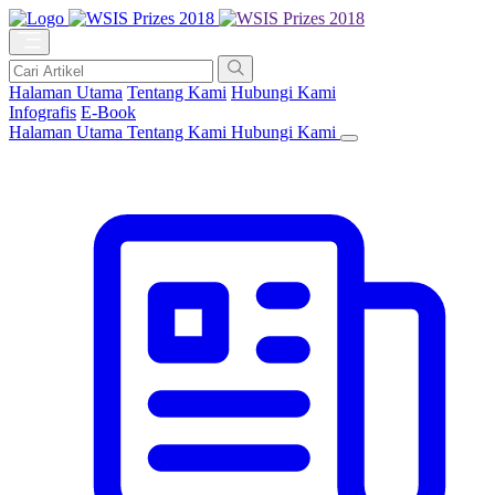
Halaman Utama
Tentang Kami
Hubungi Kami
Infografis
E-Book
Halaman Utama
Tentang Kami
Hubungi Kami