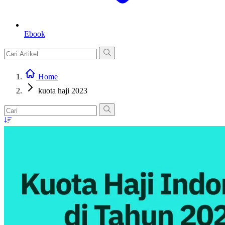
Ebook
Home
kuota haji 2023