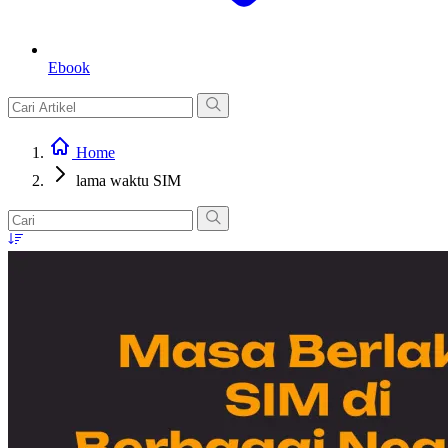
Ebook
Home
lama waktu SIM