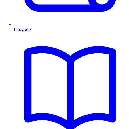
Infografis