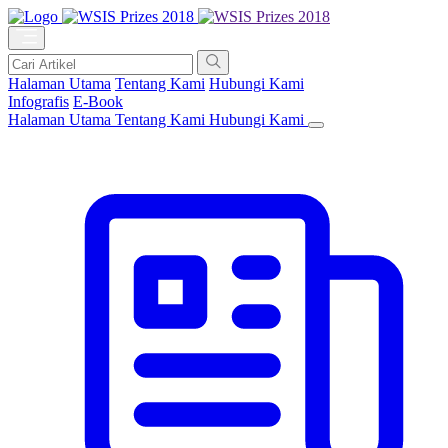
Halaman Utama
Tentang Kami
Hubungi Kami
Infografis
E-Book
Halaman Utama
Tentang Kami
Hubungi Kami