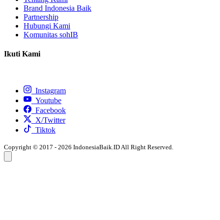
Brand Indonesia Baik
Partnership
Hubungi Kami
Komunitas sohIB
Ikuti Kami
Instagram
Youtube
Facebook
X/Twitter
Tiktok
Copyright © 2017 - 2026 IndonesiaBaik.ID All Right Reserved.