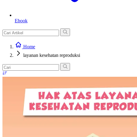
Ebook
Home
layanan kesehatan reproduksi