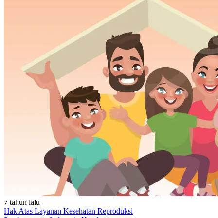
7 tahun lalu
Hak Atas Layanan Kesehatan Reproduksi