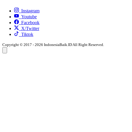
Instagram
Youtube
Facebook
X/Twitter
Tiktok
Copyright © 2017 - 2026 IndonesiaBaik.ID All Right Reserved.