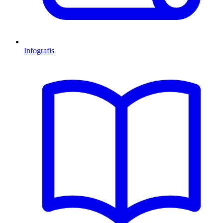
Infografis