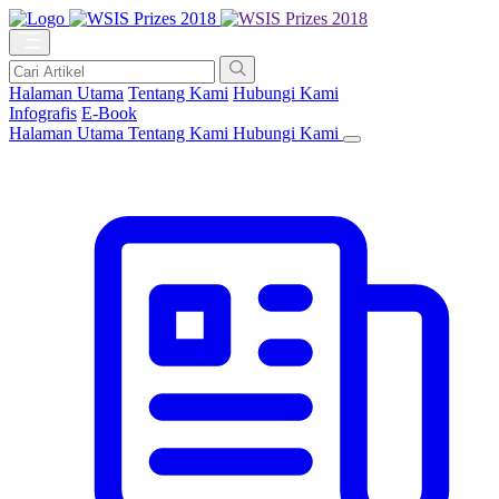
Halaman Utama
Tentang Kami
Hubungi Kami
Infografis
E-Book
Halaman Utama
Tentang Kami
Hubungi Kami