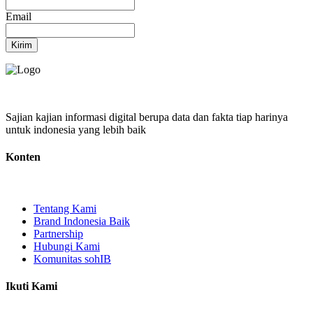
Email
Kirim
Sajian kajian informasi digital berupa data dan fakta tiap harinya
untuk indonesia yang lebih baik
Konten
Tentang Kami
Brand Indonesia Baik
Partnership
Hubungi Kami
Komunitas sohIB
Ikuti Kami