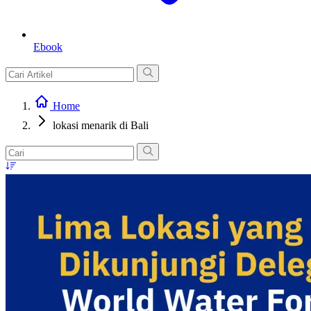
Ebook
Home
lokasi menarik di Bali