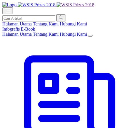
Halaman Utama
Tentang Kami
Hubungi Kami
Infografis
E-Book
Halaman Utama
Tentang Kami
Hubungi Kami