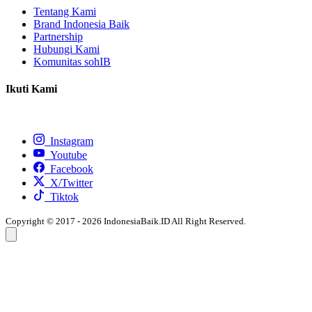
Tentang Kami
Brand Indonesia Baik
Partnership
Hubungi Kami
Komunitas sohIB
Ikuti Kami
Instagram
Youtube
Facebook
X/Twitter
Tiktok
Copyright © 2017 - 2026 IndonesiaBaik.ID All Right Reserved.