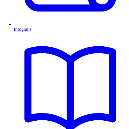
Infografis