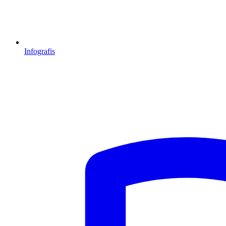
Infografis