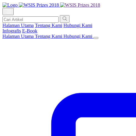
Halaman Utama
Tentang Kami
Hubungi Kami
Infografis
E-Book
Halaman Utama
Tentang Kami
Hubungi Kami