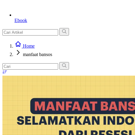
Ebook
Home
manfaat bansos