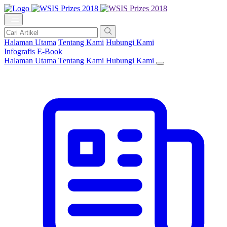
Halaman Utama
Tentang Kami
Hubungi Kami
Infografis
E-Book
Halaman Utama
Tentang Kami
Hubungi Kami