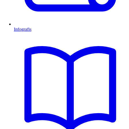
Infografis