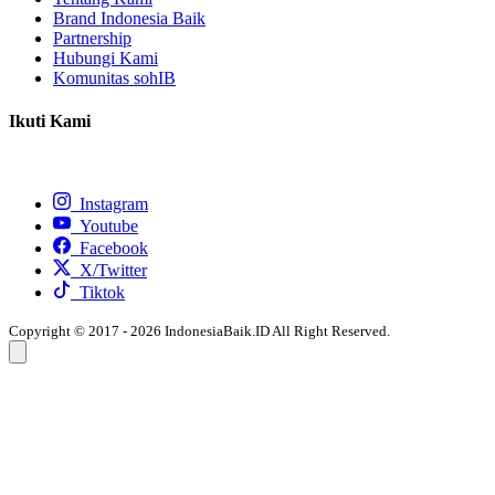
Brand Indonesia Baik
Partnership
Hubungi Kami
Komunitas sohIB
Ikuti Kami
Instagram
Youtube
Facebook
X/Twitter
Tiktok
Copyright © 2017 - 2026 IndonesiaBaik.ID All Right Reserved.