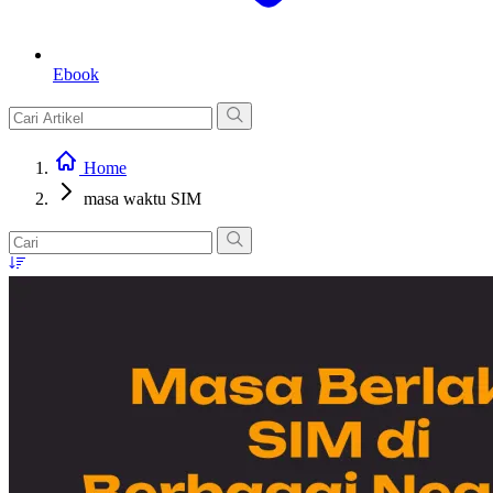
Ebook
Home
masa waktu SIM