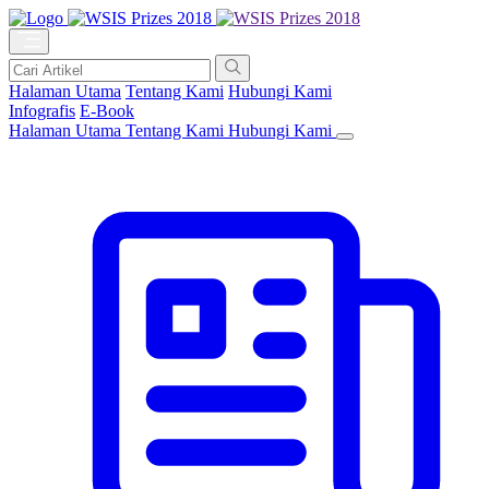
Halaman Utama
Tentang Kami
Hubungi Kami
Infografis
E-Book
Halaman Utama
Tentang Kami
Hubungi Kami