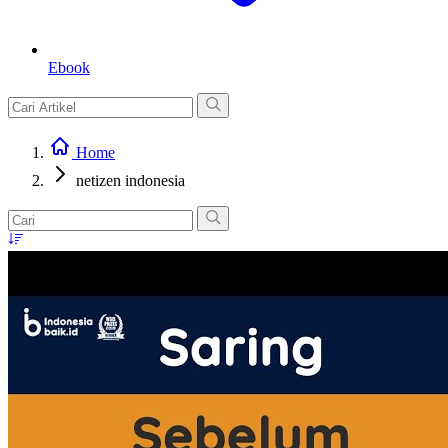
Ebook
Home
netizen indonesia