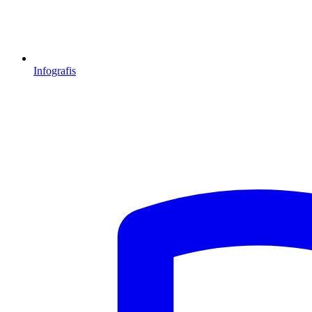
Infografis