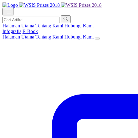
Halaman Utama
Tentang Kami
Hubungi Kami
Infografis
E-Book
Halaman Utama
Tentang Kami
Hubungi Kami