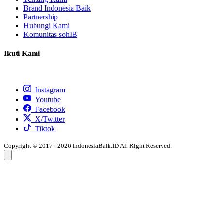
Brand Indonesia Baik
Partnership
Hubungi Kami
Komunitas sohIB
Ikuti Kami
Instagram
Youtube
Facebook
X/Twitter
Tiktok
Copyright © 2017 - 2026 IndonesiaBaik.ID All Right Reserved.