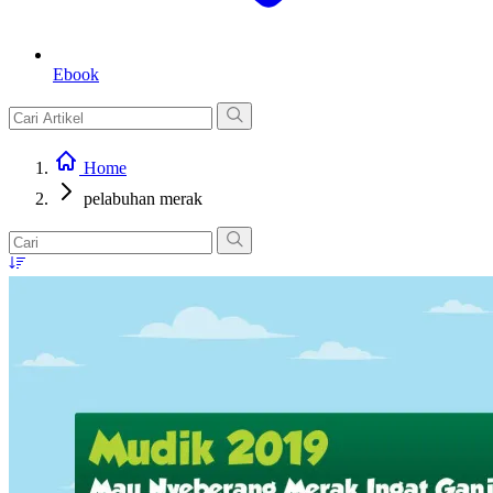
Ebook
Home
pelabuhan merak