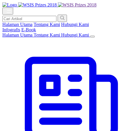
Halaman Utama
Tentang Kami
Hubungi Kami
Infografis
E-Book
Halaman Utama
Tentang Kami
Hubungi Kami