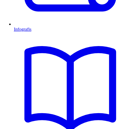
Infografis