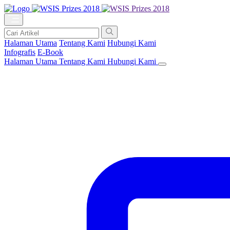
Halaman Utama
Tentang Kami
Hubungi Kami
Infografis
E-Book
Halaman Utama
Tentang Kami
Hubungi Kami