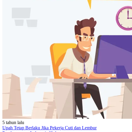
5 tahun lalu
Upah Tetap Berlaku Jika Pekerja Cuti dan Lembur