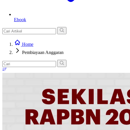
Ebook
Home
Pembiayaan Anggaran