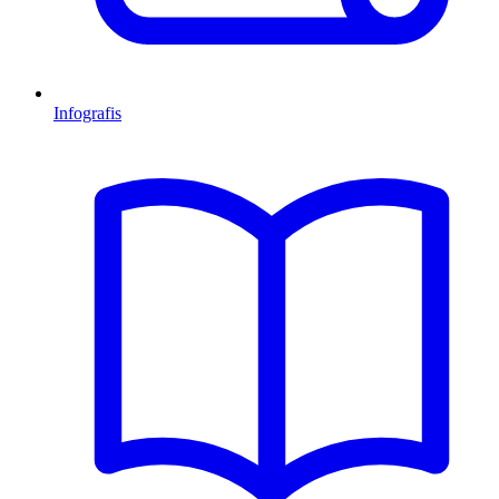
Infografis