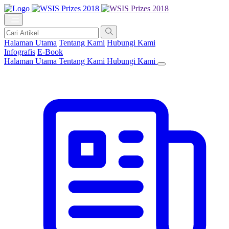
Halaman Utama
Tentang Kami
Hubungi Kami
Infografis
E-Book
Halaman Utama
Tentang Kami
Hubungi Kami