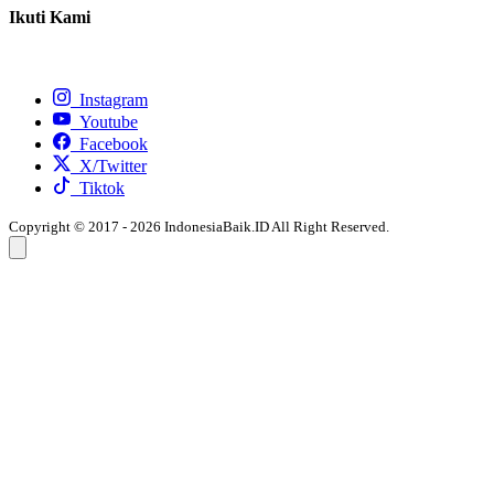
Ikuti Kami
Instagram
Youtube
Facebook
X/Twitter
Tiktok
Copyright © 2017 - 2026 IndonesiaBaik.ID All Right Reserved.