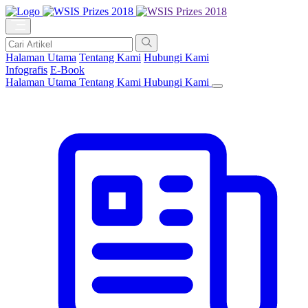
Halaman Utama
Tentang Kami
Hubungi Kami
Infografis
E-Book
Halaman Utama
Tentang Kami
Hubungi Kami