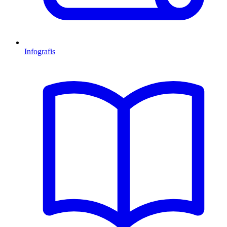
Infografis