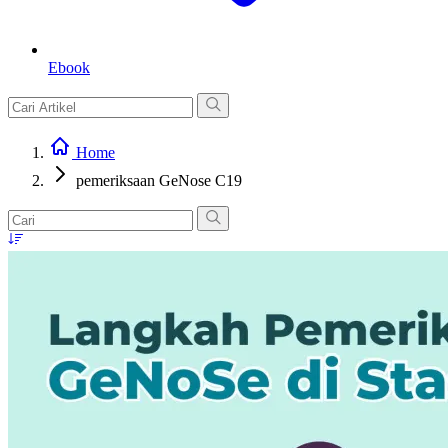
Ebook
Home
pemeriksaan GeNose C19