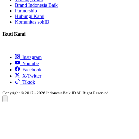
Brand Indonesia Baik
Partnership
Hubungi Kami
Komunitas sohIB
Ikuti Kami
Instagram
Youtube
Facebook
X/Twitter
Tiktok
Copyright © 2017 - 2026 IndonesiaBaik.ID All Right Reserved.