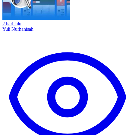
2 hari lalu
Yuli Nurhanisah