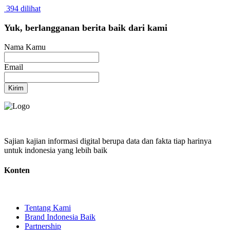
394 dilihat
Yuk, berlangganan berita baik dari kami
Nama Kamu
Email
Kirim
Sajian kajian informasi digital berupa data dan fakta tiap harinya
untuk indonesia yang lebih baik
Konten
Tentang Kami
Brand Indonesia Baik
Partnership