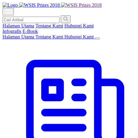
Halaman Utama
Tentang Kami
Hubungi Kami
Infografis
E-Book
Halaman Utama
Tentang Kami
Hubungi Kami