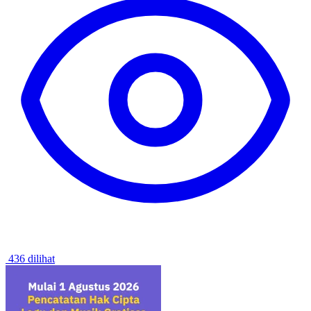
436 dilihat