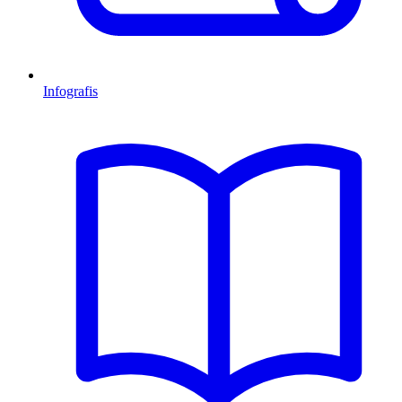
Infografis