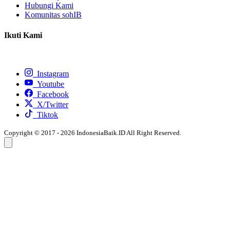
Hubungi Kami
Komunitas sohIB
Ikuti Kami
Instagram
Youtube
Facebook
X/Twitter
Tiktok
Copyright © 2017 - 2026 IndonesiaBaik.ID All Right Reserved.