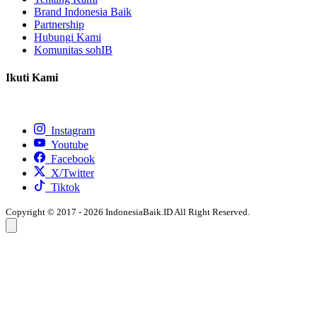
Brand Indonesia Baik
Partnership
Hubungi Kami
Komunitas sohIB
Ikuti Kami
Instagram
Youtube
Facebook
X/Twitter
Tiktok
Copyright © 2017 - 2026 IndonesiaBaik.ID All Right Reserved.