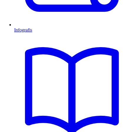
Infografis