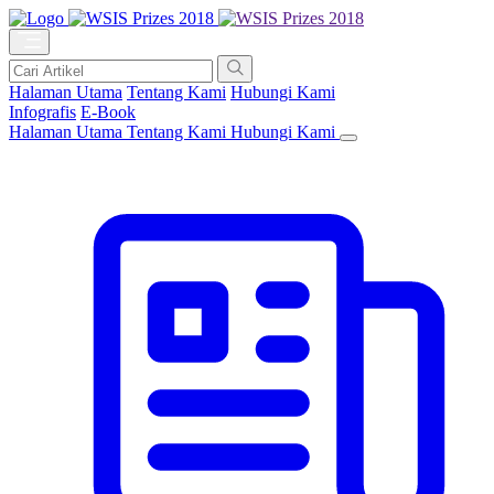
Halaman Utama
Tentang Kami
Hubungi Kami
Infografis
E-Book
Halaman Utama
Tentang Kami
Hubungi Kami