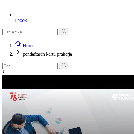
Ebook
Home
pendaftaran kartu prakerja