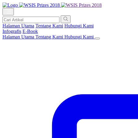
Halaman Utama
Tentang Kami
Hubungi Kami
Infografis
E-Book
Halaman Utama
Tentang Kami
Hubungi Kami