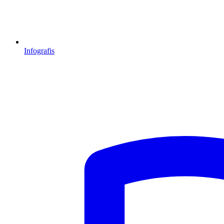
Infografis