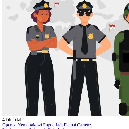
4 tahun lalu
Operasi Nemangkawi Papua Jadi Damai Cartenz