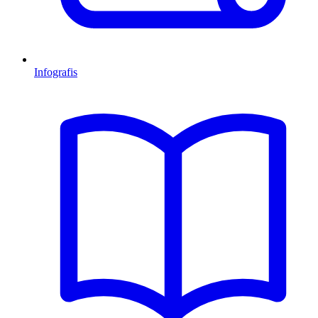
Infografis