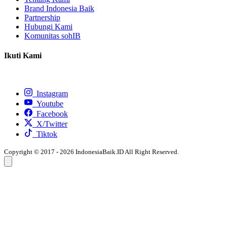
Brand Indonesia Baik
Partnership
Hubungi Kami
Komunitas sohIB
Ikuti Kami
Instagram
Youtube
Facebook
X/Twitter
Tiktok
Copyright © 2017 - 2026 IndonesiaBaik.ID All Right Reserved.