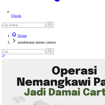
Ebook
Home
pendekatan damai cartenz