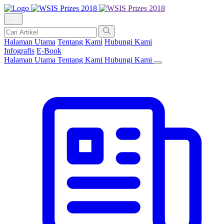
Halaman Utama
Tentang Kami
Hubungi Kami
Infografis
E-Book
Halaman Utama
Tentang Kami
Hubungi Kami