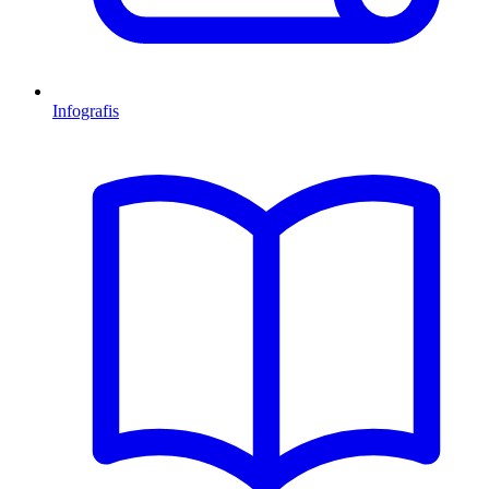
Infografis