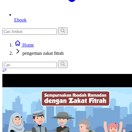
Ebook
Home
pengertian zakat fitrah