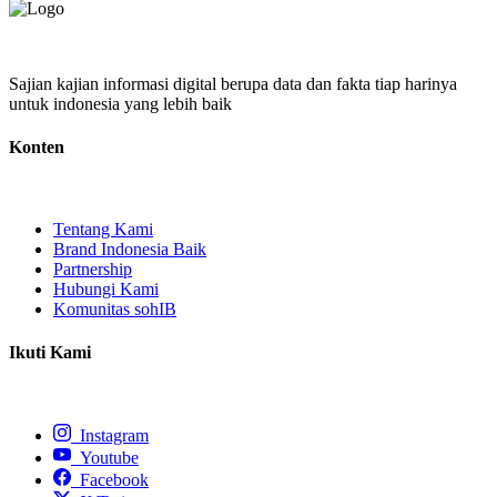
Sajian kajian informasi digital berupa data dan fakta tiap harinya
untuk indonesia yang lebih baik
Konten
Tentang Kami
Brand Indonesia Baik
Partnership
Hubungi Kami
Komunitas sohIB
Ikuti Kami
Instagram
Youtube
Facebook