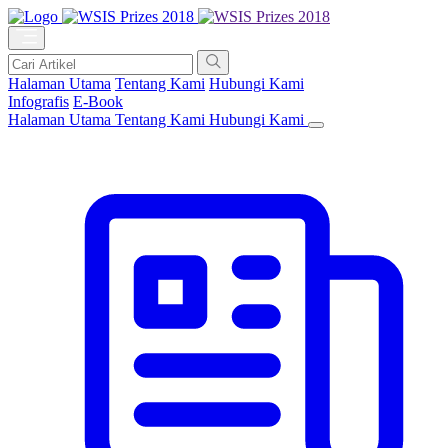
Halaman Utama
Tentang Kami
Hubungi Kami
Infografis
E-Book
Halaman Utama
Tentang Kami
Hubungi Kami