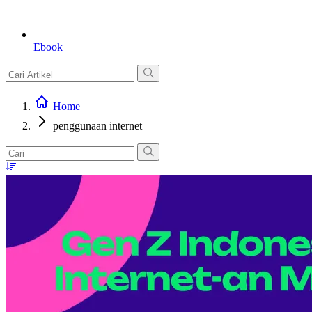
Ebook
Home
penggunaan internet