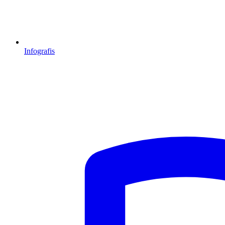
Infografis