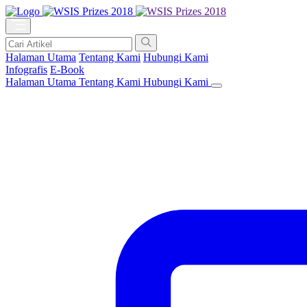
Halaman Utama
Tentang Kami
Hubungi Kami
Infografis
E-Book
Halaman Utama
Tentang Kami
Hubungi Kami