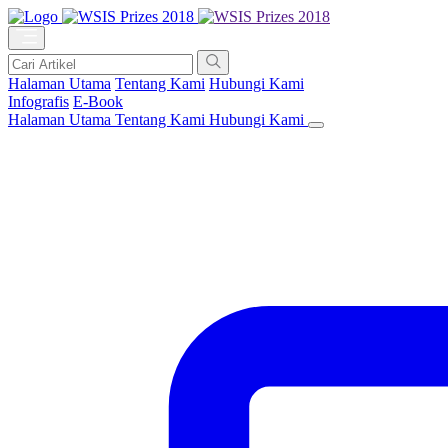
Halaman Utama
Tentang Kami
Hubungi Kami
Infografis
E-Book
Halaman Utama
Tentang Kami
Hubungi Kami