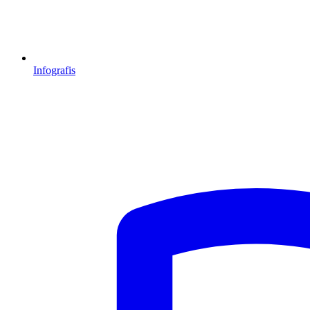
Infografis